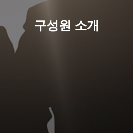
구성원 소개