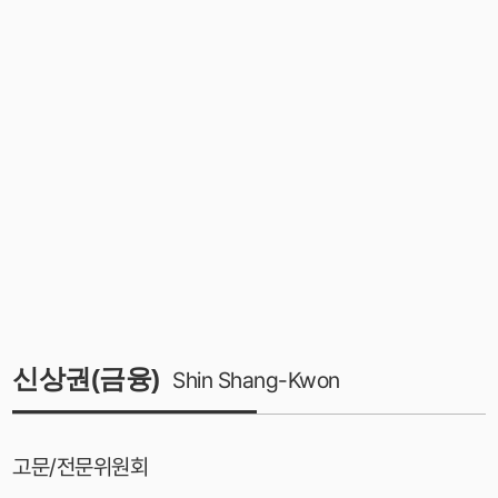
신상권(금융)
Shin Shang-Kwon
고문/전문위원회