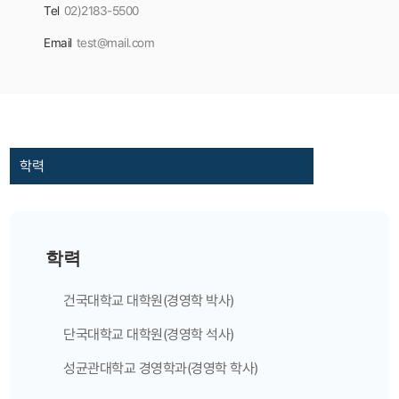
Tel
02)2183-5500
Email
test@mail.com
학력
건국대학교 대학원(경영학 박사)
단국대학교 대학원(경영학 석사)
성균관대학교 경영학과(경영학 학사)