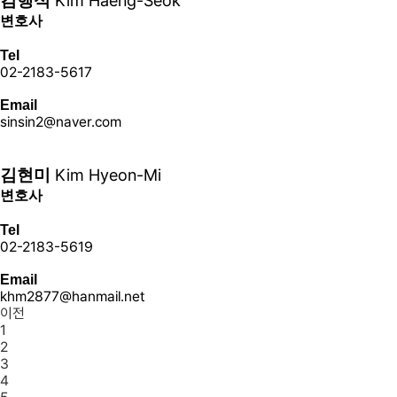
Kim Haeng-Seok
김행석
변호사
Tel
02-2183-5617
Email
sinsin2@naver.com
더 보기+
Kim Hyeon-Mi
김현미
변호사
Tel
02-2183-5619
Email
khm2877@hanmail.net
이전
1
2
3
4