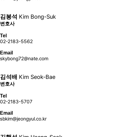
더 보기+
Kim Bong-Suk
김봉석
변호사
Tel
02-2183-5562
Email
skybong72@nate.com
더 보기+
Kim Seok-Bae
김석배
변호사
Tel
02-2183-5707
Email
sbkim@jeongyul.co.kr
더 보기+