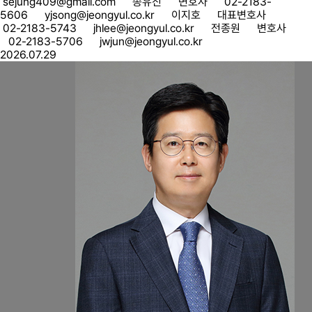
sejung409@gmail.com 송유진 변호사 02-2183-
5606 yjsong@jeongyul.co.kr 이지호 대표변호사
02-2183-5743 jhlee@jeongyul.co.kr 전종원 변호사
02-2183-5706 jwjun@jeongyul.co.kr
2026.07.29